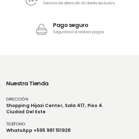
Servicio de atención al cliente exclusivo
Pago seguro
Seguridad al realizar pagos
Nuestra Tienda
DIRECCIÓN
Shopping Hijazi Center, Sala 417, Piso 4.
Ciudad Del Este
TELÉFONO
WhatsApp +595 981 151928