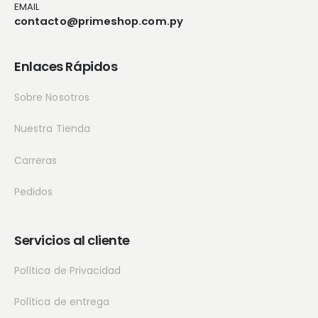
EMAIL
contacto@primeshop.com.py
Enlaces Rápidos
Sobre Nosotros
Nuestra Tienda
Carreras
Pedidos
Servicios al cliente
Política de Privacidad
Política de entrega