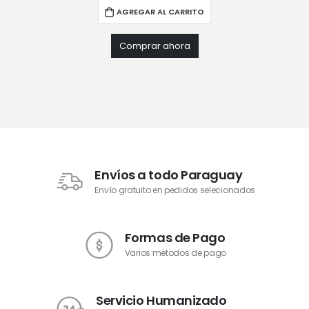
AGREGAR AL CARRITO
Comprar ahora
Envíos a todo Paraguay
Envío gratuito en pedidos selecionados
Formas de Pago
Varios métodos de pago
Servicio Humanizado