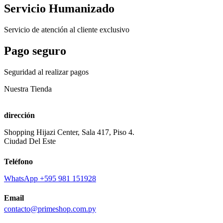
Servicio Humanizado
Servicio de atención al cliente exclusivo
Pago seguro
Seguridad al realizar pagos
Nuestra Tienda
dirección
Shopping Hijazi Center, Sala 417, Piso 4.
Ciudad Del Este
Teléfono
WhatsApp +595 981 151928
Email
contacto@primeshop.com.py