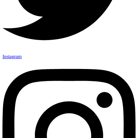
Instagram