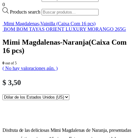
0
Products search
Mimi Magdalenas-Vainilla (Caixa Com 16 pcs)
BOM BOM TAYAS ORIENT LUXURY MORANGO 265G
Mimi Magdalenas-Naranja(Caixa Com
16 pcs)
0
out of 5
( No hay valoraciones aún. )
$
3,50
Disfruta de las deliciosas Mimi Magdalenas de Naranja, presentadas