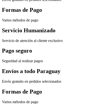
Formas de Pago
Varios métodos de pago
Servicio Humanizado
Servicio de atención al cliente exclusivo
Pago seguro
Seguridad al realizar pagos
Envíos a todo Paraguay
Envío gratuito en pedidos selecionados
Formas de Pago
Varios métodos de pago