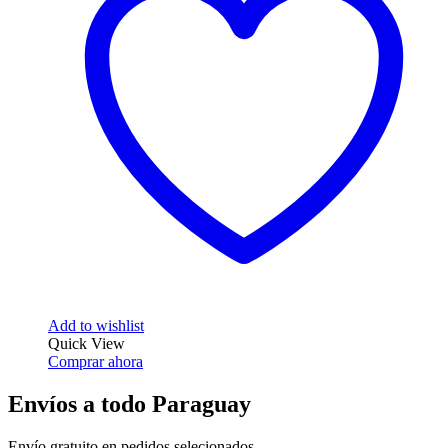
Add to wishlist
Quick View
Comprar ahora
Envíos a todo Paraguay
Envío gratuito en pedidos selecionados