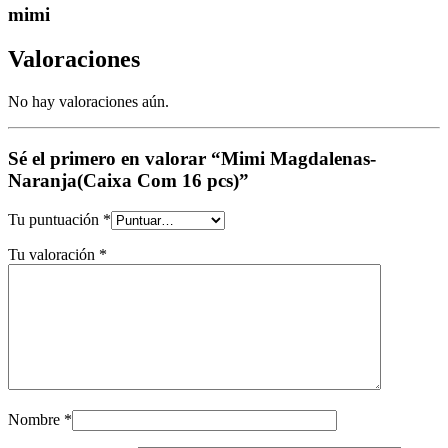
mimi
Valoraciones
No hay valoraciones aún.
Sé el primero en valorar “Mimi Magdalenas-
Naranja(Caixa Com 16 pcs)”
Tu puntuación
*
Tu valoración
*
Nombre
*