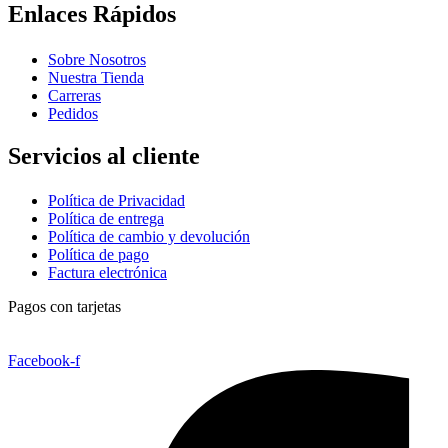
Enlaces Rápidos
Sobre Nosotros
Nuestra Tienda
Carreras
Pedidos
Servicios al cliente
Política de Privacidad
Política de entrega
Política de cambio y devolución
Política de pago
Factura electrónica
Pagos con tarjetas
Facebook-f