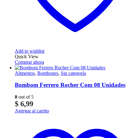
Add to wishlist
Quick View
Comprar ahora
Alimentos
,
Bombones
,
Sin categoría
Bombom Ferrero Rocher Com 08 Unidades
0
out of 5
$
6,99
Agregar al carrito