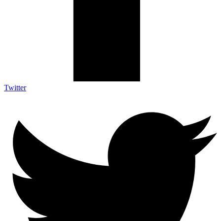
Twitter