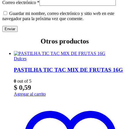
Correo electrónico
*
Guardar mi nombre, correo electrónico y sitio web en este
navegador para la próxima vez que comente.
Otros productos
Dulces
PASTILHA TIC TAC MIX DE FRUTAS 16G
0
out of 5
$
0,59
Agregar al carrito