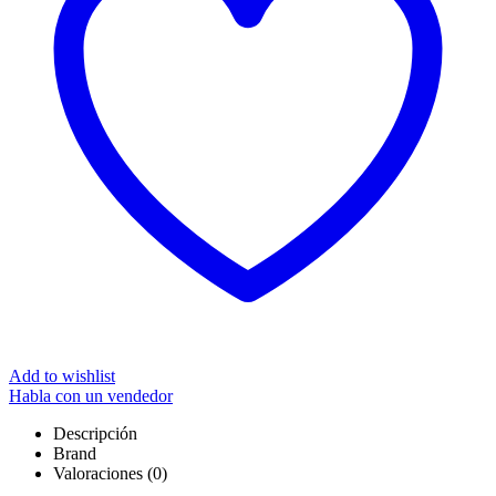
Add to wishlist
Habla con un vendedor
Descripción
Brand
Valoraciones (0)