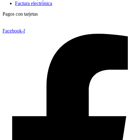
Factura electrónica
Pagos con tarjetas
Facebook-f