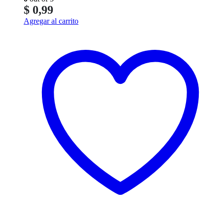
$
0,99
Agregar al carrito