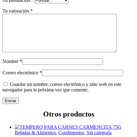
Tu puntuación
*
Tu valoración
*
Nombre
*
Correo electrónico
*
Guardar mi nombre, correo electrónico y sitio web en este
navegador para la próxima vez que comente.
Otros productos
Bebidas & Alimentos
,
Condimentos
,
Sin categoría