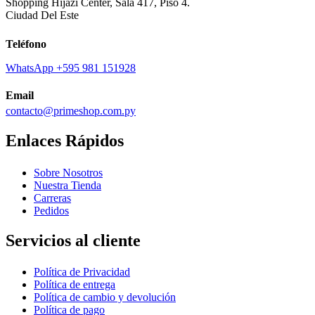
Shopping Hijazi Center, Sala 417, Piso 4.
Ciudad Del Este
Teléfono
WhatsApp +595 981 151928
Email
contacto@primeshop.com.py
Enlaces Rápidos
Sobre Nosotros
Nuestra Tienda
Carreras
Pedidos
Servicios al cliente
Política de Privacidad
Política de entrega
Política de cambio y devolución
Política de pago