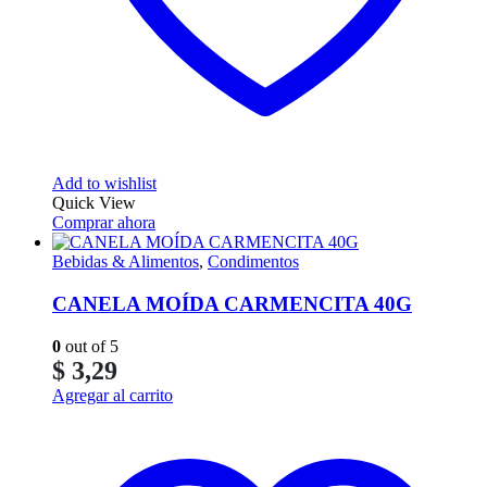
Add to wishlist
Quick View
Comprar ahora
Bebidas & Alimentos
,
Condimentos
CANELA MOÍDA CARMENCITA 40G
0
out of 5
$
3,29
Agregar al carrito