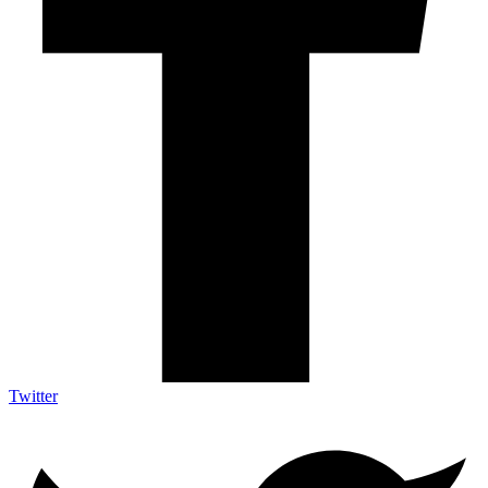
Twitter