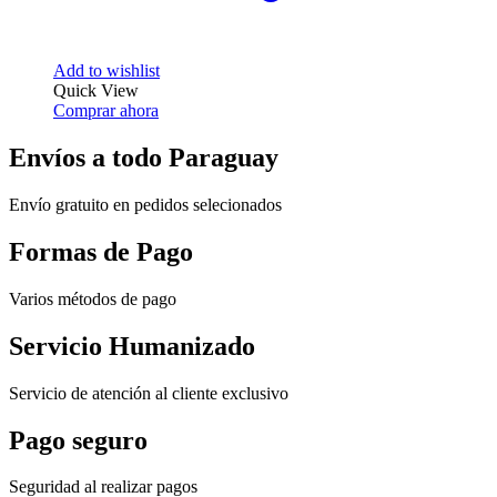
Add to wishlist
Quick View
Comprar ahora
Envíos a todo Paraguay
Envío gratuito en pedidos selecionados
Formas de Pago
Varios métodos de pago
Servicio Humanizado
Servicio de atención al cliente exclusivo
Pago seguro
Seguridad al realizar pagos