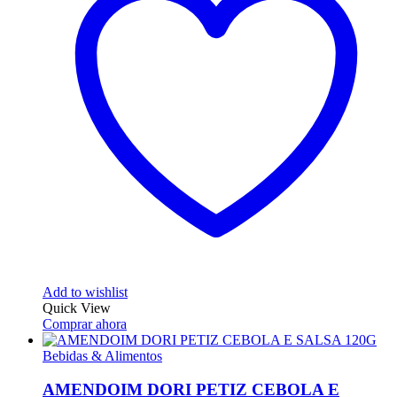
Add to wishlist
Quick View
Comprar ahora
Bebidas & Alimentos
AMENDOIM DORI PETIZ CEBOLA E