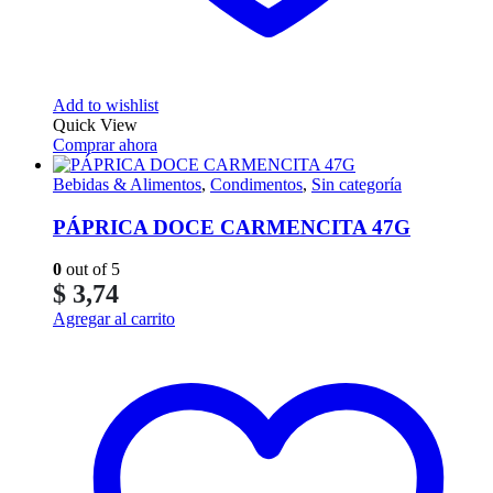
Add to wishlist
Quick View
Comprar ahora
Bebidas & Alimentos
,
Condimentos
,
Sin categoría
PÁPRICA DOCE CARMENCITA 47G
0
out of 5
$
3,74
Agregar al carrito