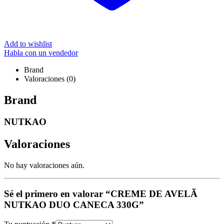
Add to wishlist
Habla con un vendedor
Brand
Valoraciones (0)
Brand
NUTKAO
Valoraciones
No hay valoraciones aún.
Sé el primero en valorar “CREME DE AVELÃ
NUTKAO DUO CANECA 330G”