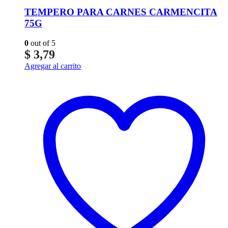
TEMPERO PARA CARNES CARMENCITA
75G
0
out of 5
$
3,79
Agregar al carrito