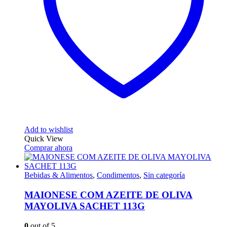
Add to wishlist
Quick View
Comprar ahora
Bebidas & Alimentos
,
Condimentos
,
Sin categoría
MAIONESE COM AZEITE DE OLIVA
MAYOLIVA SACHET 113G
0
out of 5