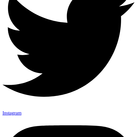
Instagram