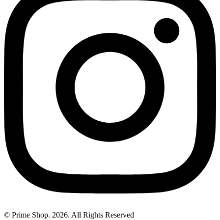
© Prime Shop. 2026. All Rights Reserved