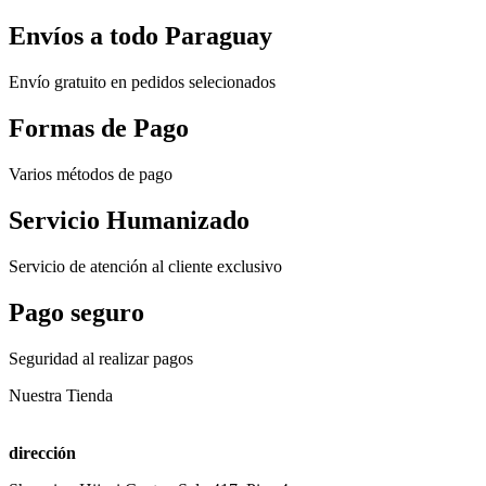
Envíos a todo Paraguay
Envío gratuito en pedidos selecionados
Formas de Pago
Varios métodos de pago
Servicio Humanizado
Servicio de atención al cliente exclusivo
Pago seguro
Seguridad al realizar pagos
Nuestra Tienda
dirección