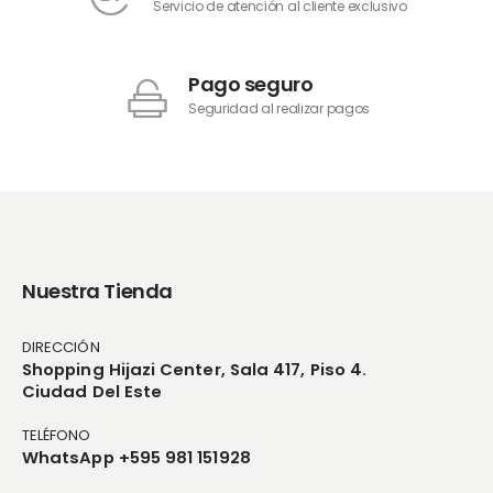
Servicio de atención al cliente exclusivo
Pago seguro
Seguridad al realizar pagos
Nuestra Tienda
DIRECCIÓN
Shopping Hijazi Center, Sala 417, Piso 4.
Ciudad Del Este
TELÉFONO
WhatsApp +595 981 151928