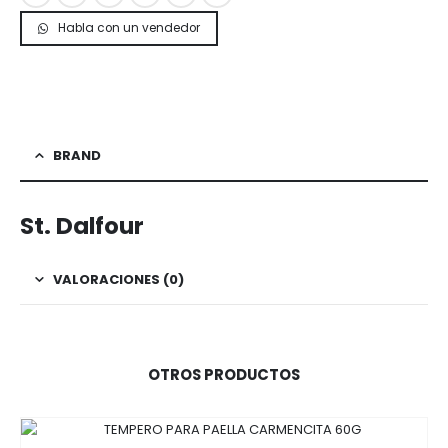
Habla con un vendedor
BRAND
St. Dalfour
VALORACIONES (0)
OTROS PRODUCTOS