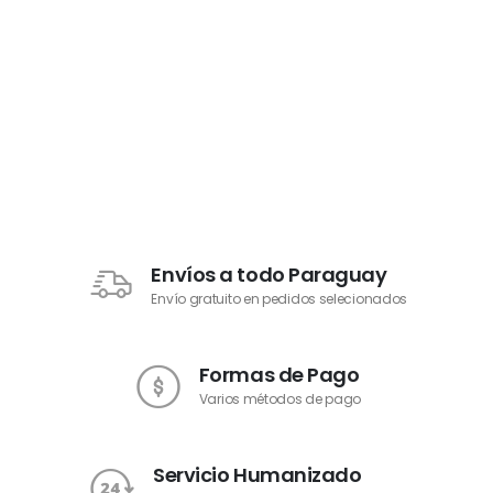
Envíos a todo Paraguay
Envío gratuito en pedidos selecionados
Formas de Pago
Varios métodos de pago
Servicio Humanizado