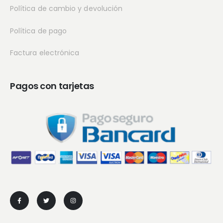
Política de cambio y devolución
Política de pago
Factura electrónica
Pagos con tarjetas