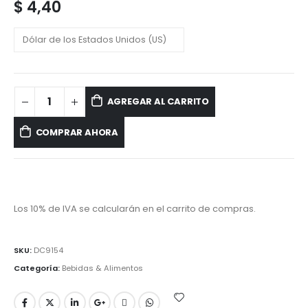
$
4,40
AGREGAR AL CARRITO
COMPRAR AHORA
Los 10% de IVA se calcularán en el carrito de compras.
SKU:
DC9154
Categoría:
Bebidas & Alimentos