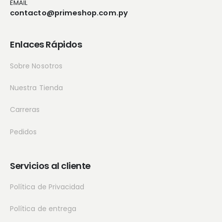
EMAIL
contacto@primeshop.com.py
Enlaces Rápidos
Sobre Nosotros
Nuestra Tienda
Carreras
Pedidos
Servicios al cliente
Política de Privacidad
Política de entrega