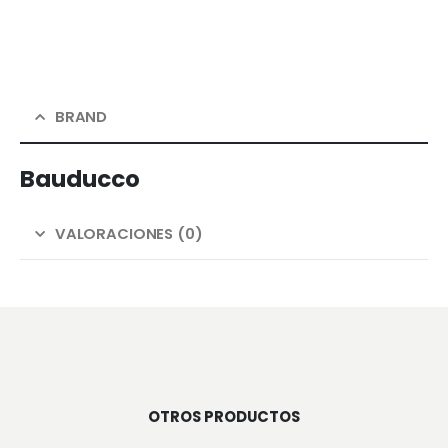
BRAND
Bauducco
VALORACIONES (0)
OTROS PRODUCTOS