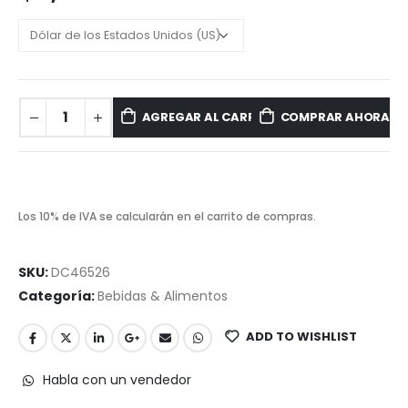
AGREGAR AL CARRITO
COMPRAR AHORA
Los 10% de IVA se calcularán en el carrito de compras.
SKU:
DC46526
Categoría:
Bebidas & Alimentos
ADD TO WISHLIST
Habla con un vendedor