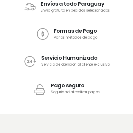
Envíos a todo Paraguay
Envío gratuito en pedidos selecionados
Formas de Pago
Varios métodos de pago
Servicio Humanizado
Servicio de atención al cliente exclusivo
Pago seguro
Seguridad al realizar pagos