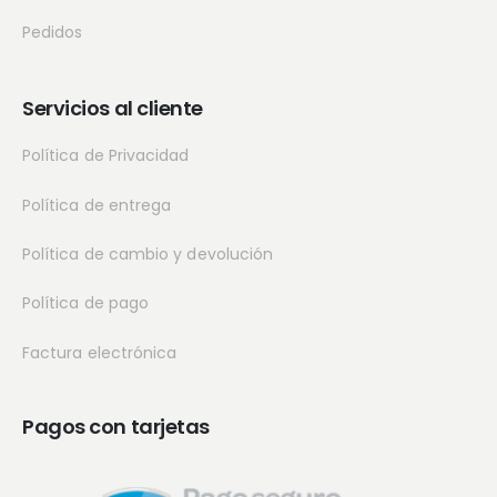
Pedidos
Servicios al cliente
Política de Privacidad
Política de entrega
Política de cambio y devolución
Política de pago
Factura electrónica
Pagos con tarjetas