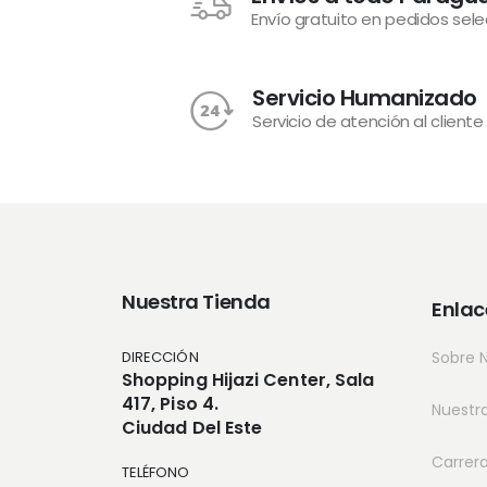
Envío gratuito en pedidos sel
Servicio Humanizado
Servicio de atención al cliente
Nuestra Tienda
Enlac
DIRECCIÓN
Sobre 
Shopping Hijazi Center, Sala
417, Piso 4.
Nuestr
Ciudad Del Este
Carrer
TELÉFONO