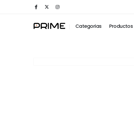
Categorias
Productos