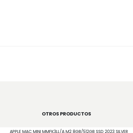
OTROS PRODUCTOS