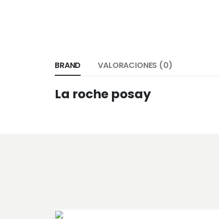
BRAND
VALORACIONES (0)
La roche posay