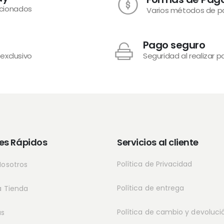
ecionados
Varios métodos de 
Pago seguro
 exclusivo
Seguridad al realizar 
es Rápidos
Servicios al cliente
Política de Privacidad
Nosotros
Política de entrega
a Tienda
Política de cambio y devoluci
as