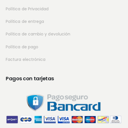
Política de Privacidad
Política de entrega
Política de cambio y devolución
Política de pago
Factura electrónica
Pagos con tarjetas