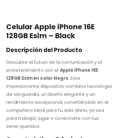
Celular Apple iPhone 16E
128GB Esim – Black
Descripción del Producto
Descubre el futuro de la comunicación y el
entretenimiento con el
Apple iPhone 16E
128GB Esim en color Negro
. Este
impresionante dispositivo combina tecnología
de vanguardia, un diseño elegante y un
rendimiento excepcional, convirtiéndolo en el
compañero ideal para tu vida diaria, ya sea
para trabajar, jugar o conectarte con tus
seres queridos.