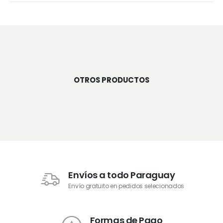
OTROS PRODUCTOS
Envíos a todo Paraguay
Envío gratuito en pedidos selecionados
Formas de Pago