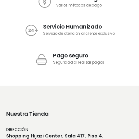
Varios métodos de pago
Servicio Humanizado
Servicio de atención al cliente exclusivo
Pago seguro
Seguridad al realizar pagos
Nuestra Tienda
DIRECCIÓN
Shopping Hijazi Center, Sala 417, Piso 4.