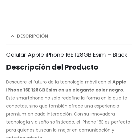
DESCRIPCIÓN
Celular Apple iPhone 16E 128GB Esim – Black
Descripción del Producto
Descubre el futuro de la tecnología móvil con el
Apple
iPhone 16E 128GB Esim en un elegante color negro
.
Este smartphone no solo redefine la forma en la que te
conectas, sino que también ofrece una experiencia
premium en cada interacción. Con su innovadora
tecnología y diseño sofisticado, el iPhone 16E es perfecto
para quienes buscan lo mejor en comunicación y
entretenimiento.