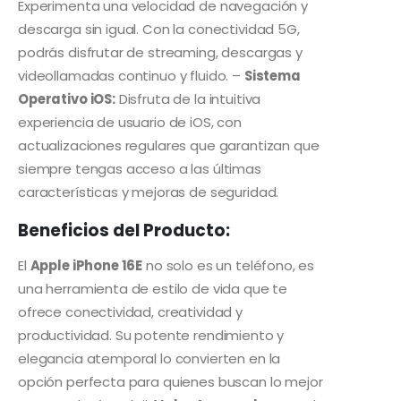
Experimenta una velocidad de navegación y
descarga sin igual. Con la conectividad 5G,
podrás disfrutar de streaming, descargas y
videollamadas continuo y fluido. –
Sistema
Operativo iOS:
Disfruta de la intuitiva
experiencia de usuario de iOS, con
actualizaciones regulares que garantizan que
siempre tengas acceso a las últimas
características y mejoras de seguridad.
Beneficios del Producto:
El
Apple iPhone 16E
no solo es un teléfono, es
una herramienta de estilo de vida que te
ofrece conectividad, creatividad y
productividad. Su potente rendimiento y
elegancia atemporal lo convierten en la
opción perfecta para quienes buscan lo mejor