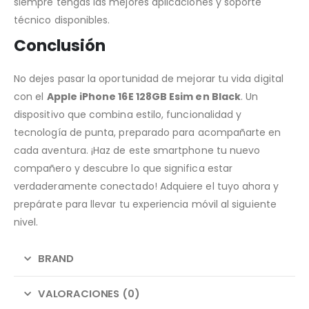
siempre tengas las mejores aplicaciones y soporte
técnico disponibles.
Conclusión
No dejes pasar la oportunidad de mejorar tu vida digital
con el
Apple iPhone 16E 128GB Esim en Black
. Un
dispositivo que combina estilo, funcionalidad y
tecnología de punta, preparado para acompañarte en
cada aventura. ¡Haz de este smartphone tu nuevo
compañero y descubre lo que significa estar
verdaderamente conectado! Adquiere el tuyo ahora y
prepárate para llevar tu experiencia móvil al siguiente
nivel.
BRAND
VALORACIONES (0)