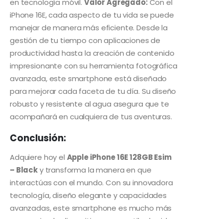
en tecnología móvil.
Valor Agregado:
Con el
iPhone 16E, cada aspecto de tu vida se puede
manejar de manera más eficiente. Desde la
gestión de tu tiempo con aplicaciones de
productividad hasta la creación de contenido
impresionante con su herramienta fotográfica
avanzada, este smartphone está diseñado
para mejorar cada faceta de tu día. Su diseño
robusto y resistente al agua asegura que te
acompañará en cualquiera de tus aventuras.
Conclusión:
Adquiere hoy el
Apple iPhone 16E 128GB Esim
– Black
y transforma la manera en que
interactúas con el mundo. Con su innovadora
tecnología, diseño elegante y capacidades
avanzadas, este smartphone es mucho más