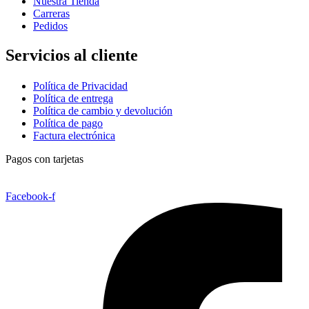
Nuestra Tienda
Carreras
Pedidos
Servicios al cliente
Política de Privacidad
Política de entrega
Política de cambio y devolución
Política de pago
Factura electrónica
Pagos con tarjetas
Facebook-f