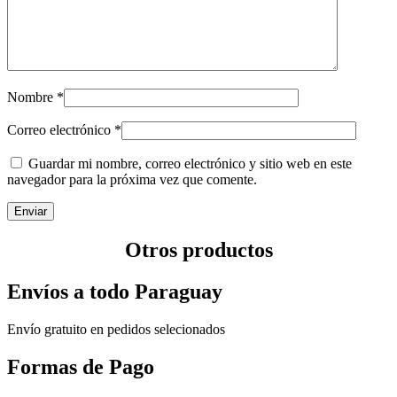
Nombre
*
Correo electrónico
*
Guardar mi nombre, correo electrónico y sitio web en este
navegador para la próxima vez que comente.
Otros productos
Envíos a todo Paraguay
Envío gratuito en pedidos selecionados
Formas de Pago