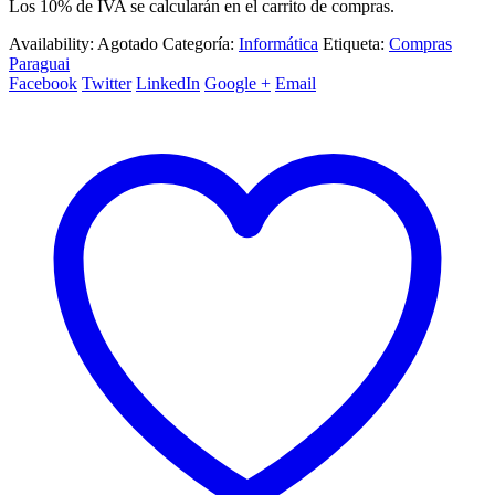
Los 10% de IVA se calcularán en el carrito de compras.
Availability:
Agotado
Categoría:
Informática
Etiqueta:
Compras
Paraguai
Facebook
Twitter
LinkedIn
Google +
Email