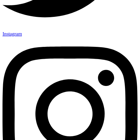
Instagram