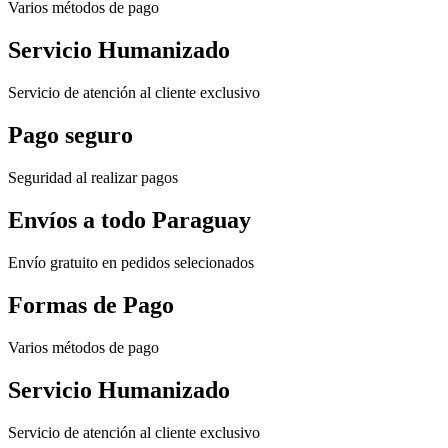
Varios métodos de pago
Servicio Humanizado
Servicio de atención al cliente exclusivo
Pago seguro
Seguridad al realizar pagos
Envíos a todo Paraguay
Envío gratuito en pedidos selecionados
Formas de Pago
Varios métodos de pago
Servicio Humanizado
Servicio de atención al cliente exclusivo