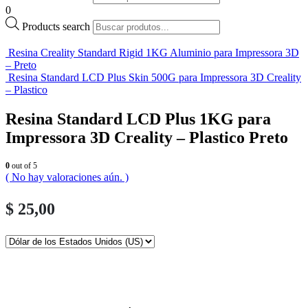
0
Products search
Resina Creality Standard Rigid 1KG Aluminio para Impressora 3D
– Preto
Resina Standard LCD Plus Skin 500G para Impressora 3D Creality
– Plastico
Resina Standard LCD Plus 1KG para
Impressora 3D Creality – Plastico Preto
0
out of 5
( No hay valoraciones aún. )
$
25,00