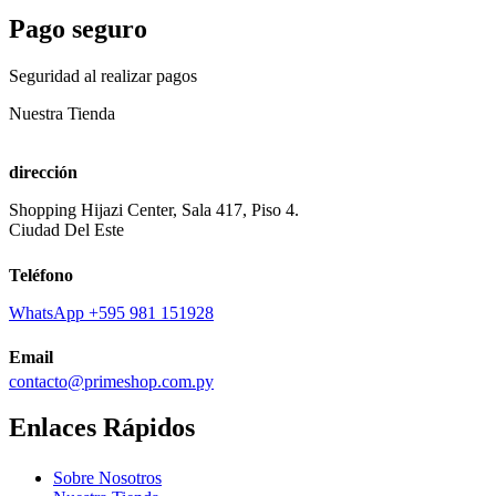
Pago seguro
Seguridad al realizar pagos
Nuestra Tienda
dirección
Shopping Hijazi Center, Sala 417, Piso 4.
Ciudad Del Este
Teléfono
WhatsApp +595 981 151928
Email
contacto@primeshop.com.py
Enlaces Rápidos
Sobre Nosotros