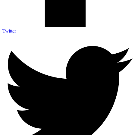
Twitter