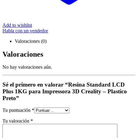
Add to wishlist
Habla con un vendedor
Valoraciones (0)
Valoraciones
No hay valoraciones aún.
Sé el primero en valorar “Resina Standard LCD
Plus 1KG para Impressora 3D Creality – Plastico
Preto”
Tu puntuación
*
Tu valoración
*