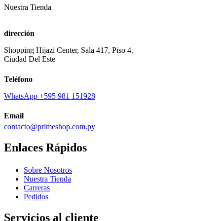
Nuestra Tienda
dirección
Shopping Hijazi Center, Sala 417, Piso 4.
Ciudad Del Este
Teléfono
WhatsApp +595 981 151928
Email
contacto@primeshop.com.py
Enlaces Rápidos
Sobre Nosotros
Nuestra Tienda
Carreras
Pedidos
Servicios al cliente