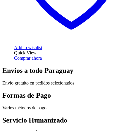
Add to wishlist
Quick View
Comprar ahora
Envíos a todo Paraguay
Envío gratuito en pedidos selecionados
Formas de Pago
Varios métodos de pago
Servicio Humanizado