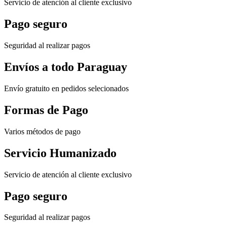
Servicio de atención al cliente exclusivo
Pago seguro
Seguridad al realizar pagos
Envíos a todo Paraguay
Envío gratuito en pedidos selecionados
Formas de Pago
Varios métodos de pago
Servicio Humanizado
Servicio de atención al cliente exclusivo
Pago seguro
Seguridad al realizar pagos