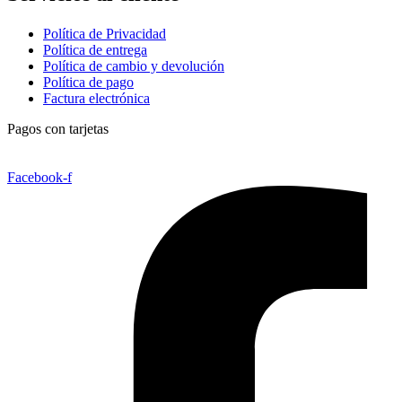
Política de Privacidad
Política de entrega
Política de cambio y devolución
Política de pago
Factura electrónica
Pagos con tarjetas
Facebook-f