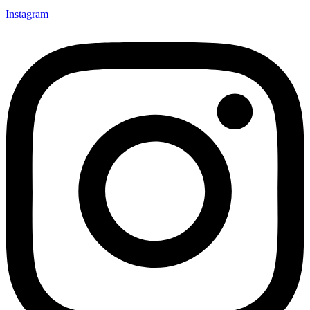
Instagram