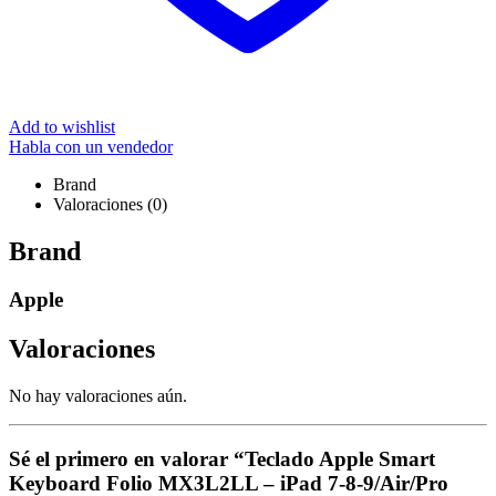
Add to wishlist
Habla con un vendedor
Brand
Valoraciones (0)
Brand
Apple
Valoraciones
No hay valoraciones aún.
Sé el primero en valorar “Teclado Apple Smart
Keyboard Folio MX3L2LL – iPad 7-8-9/Air/Pro