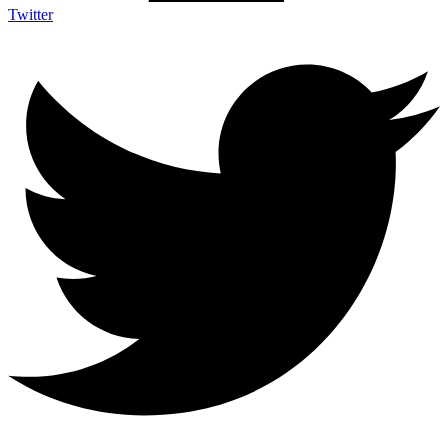
Twitter