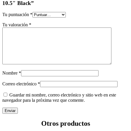
10.5″ Black”
Tu puntuación
*
Tu valoración
*
Nombre
*
Correo electrónico
*
Guardar mi nombre, correo electrónico y sitio web en este
navegador para la próxima vez que comente.
Otros productos