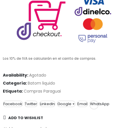
Los 10% de IVA se calcularán en el carrito de compras.
Availability:
Agotado
Categoría:
Batom liquido
Etiqueta:
Compras Paraguai
Facebook
Twitter
LinkedIn
Google +
Email
WhatsApp
ADD TO WISHLIST