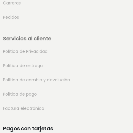
Carreras
Pedidos
Servicios al cliente
Política de Privacidad
Política de entrega
Política de cambio y devolución
Política de pago
Factura electrónica
Pagos con tarjetas