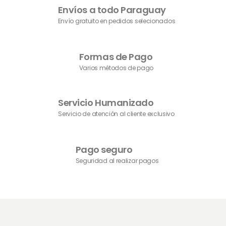
Envíos a todo Paraguay
Envío gratuito en pedidos selecionados
Formas de Pago
Varios métodos de pago
Servicio Humanizado
Servicio de atención al cliente exclusivo
Pago seguro
Seguridad al realizar pagos