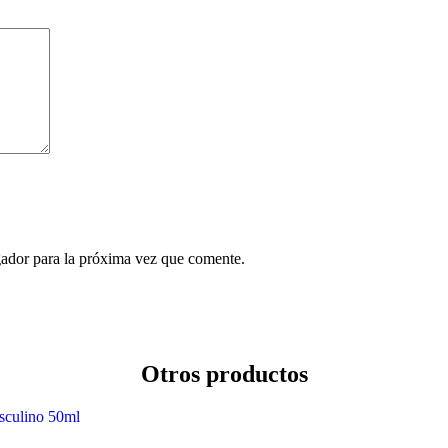
gador para la próxima vez que comente.
Otros productos