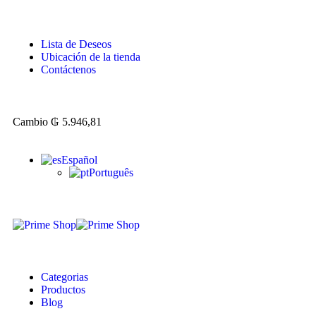
Lista de Deseos
Ubicación de la tienda
Contáctenos
Cambio
₲
5.946,81
Español
Português
Categorias
Productos
Blog