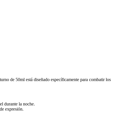
 de 50ml está diseñado específicamente para combatir los
el durante la noche.
 de expresión.