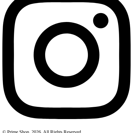
© Prime Shop. 2026. All Rights Reserved