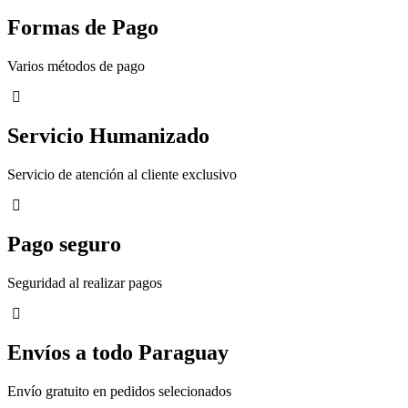
Formas de Pago
Varios métodos de pago
Servicio Humanizado
Servicio de atención al cliente exclusivo
Pago seguro
Seguridad al realizar pagos
Envíos a todo Paraguay
Envío gratuito en pedidos selecionados