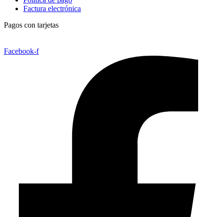
Factura electrónica
Pagos con tarjetas
Facebook-f