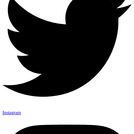
Instagram