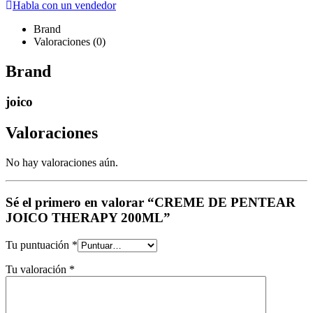
Habla con un vendedor
Brand
Valoraciones (0)
Brand
joico
Valoraciones
No hay valoraciones aún.
Sé el primero en valorar “CREME DE PENTEAR
JOICO THERAPY 200ML”
Tu puntuación
*
Tu valoración
*