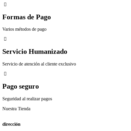
Formas de Pago
Varios métodos de pago
Servicio Humanizado
Servicio de atención al cliente exclusivo
Pago seguro
Seguridad al realizar pagos
Nuestra Tienda
dirección