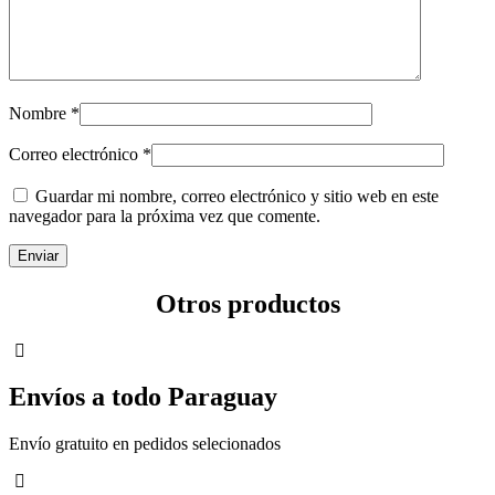
Nombre
*
Correo electrónico
*
Guardar mi nombre, correo electrónico y sitio web en este
navegador para la próxima vez que comente.
Otros productos
Envíos a todo Paraguay
Envío gratuito en pedidos selecionados