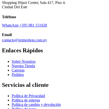
Shopping Hijazi Center, Sala 417, Piso 4.
Ciudad Del Este
Teléfono
WhatsApp +595 981 151928
Email
contacto@primeshop.com.py
Enlaces Rápidos
Sobre Nosotros
Nuestra Tienda
Carreras
Pedidos
Servicios al cliente
Política de Privacidad
Política de entrega
Política de cambio y devolución
Política de pago