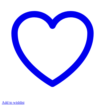
Add to wishlist