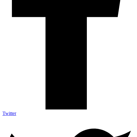
Twitter