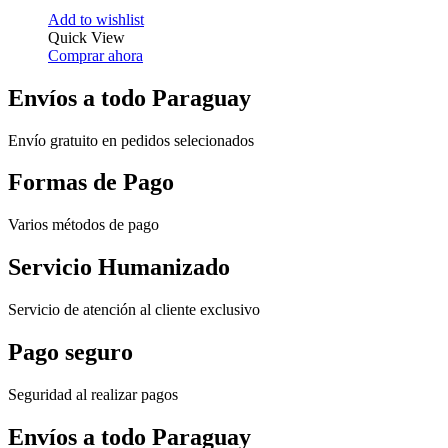
Add to wishlist
Quick View
Comprar ahora
Envíos a todo Paraguay
Envío gratuito en pedidos selecionados
Formas de Pago
Varios métodos de pago
Servicio Humanizado
Servicio de atención al cliente exclusivo
Pago seguro
Seguridad al realizar pagos
Envíos a todo Paraguay