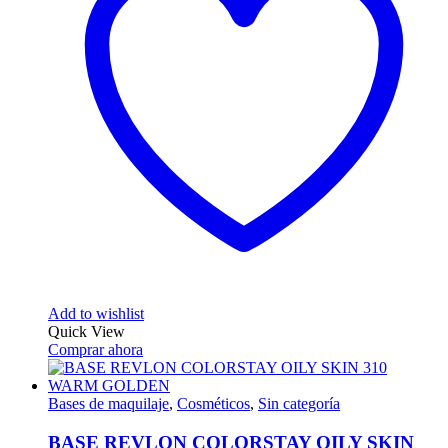
Add to wishlist
Quick View
Comprar ahora
Bases de maquilaje
,
Cosméticos
,
Sin categoría
BASE REVLON COLORSTAY OILY SKIN