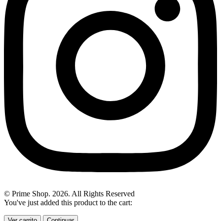
© Prime Shop. 2026. All Rights Reserved
You've just added this product to the cart:
Ver carrito
Continuar