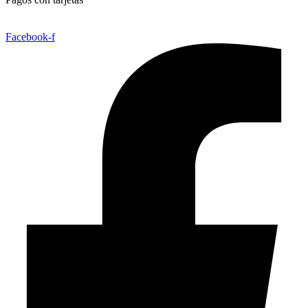
Facebook-f