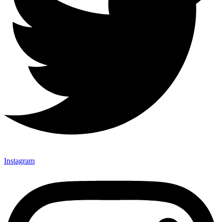
Instagram