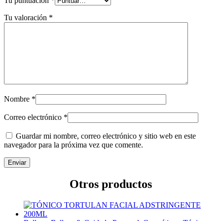
Tu puntuación
*
Tu valoración
*
Nombre
*
Correo electrónico
*
Guardar mi nombre, correo electrónico y sitio web en este
navegador para la próxima vez que comente.
Otros productos