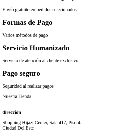
Envío gratuito en pedidos selecionados
Formas de Pago
Varios métodos de pago
Servicio Humanizado
Servicio de atención al cliente exclusivo
Pago seguro
Seguridad al realizar pagos
Nuestra Tienda
dirección
Shopping Hijazi Center, Sala 417, Piso 4.
Ciudad Del Este