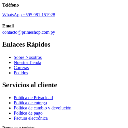
Teléfono
WhatsApp +595 981 151928
Email
contacto@primeshop.com.py
Enlaces Rápidos
Sobre Nosotros
Nuestra Tienda
Carreras
Pedidos
Servicios al cliente
Política de Privacidad
Política de entrega
Política de cambio y devolución
Política de pago
Factura electrónica
Pagos con tarjetas