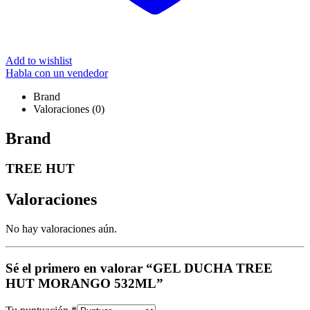
Add to wishlist
Habla con un vendedor
Brand
Valoraciones (0)
Brand
TREE HUT
Valoraciones
No hay valoraciones aún.
Sé el primero en valorar “GEL DUCHA TREE
HUT MORANGO 532ML”