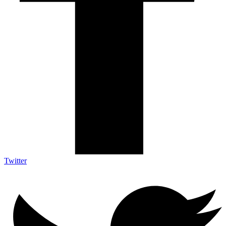
Twitter