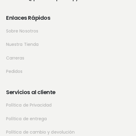
Enlaces Rápidos
Sobre Nosotros
Nuestra Tienda
Carreras
Pedidos
Servicios al cliente
Política de Privacidad
Política de entrega
Política de cambio y devolución