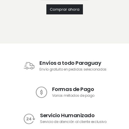
Comprar ahora
Envíos a todo Paraguay
Envío gratuito en pedidos selecionados
Formas de Pago
Varios métodos de pago
Servicio Humanizado
Servicio de atención al cliente exclusivo