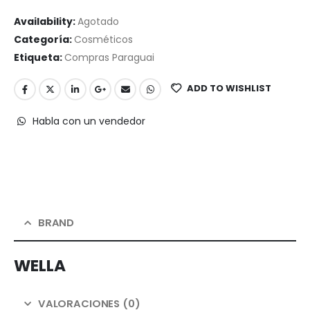
Availability:
Agotado
Categoría:
Cosméticos
Etiqueta:
Compras Paraguai
ADD TO WISHLIST
Habla con un vendedor
BRAND
WELLA
VALORACIONES (0)