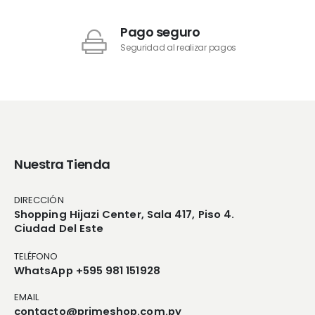
Pago seguro
Seguridad al realizar pagos
Nuestra Tienda
DIRECCIÓN
Shopping Hijazi Center, Sala 417, Piso 4.
Ciudad Del Este
TELÉFONO
WhatsApp +595 981 151928
EMAIL
contacto@primeshop.com.py