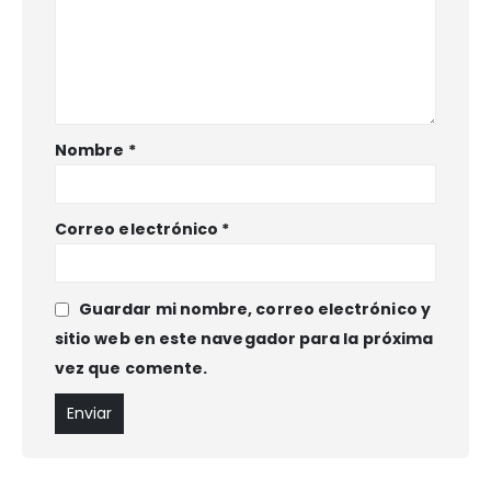
Nombre
*
Correo electrónico
*
Guardar mi nombre, correo electrónico y
sitio web en este navegador para la próxima
vez que comente.