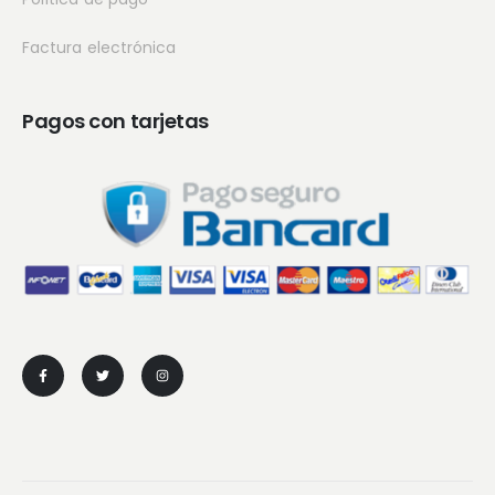
Factura electrónica
Pagos con tarjetas