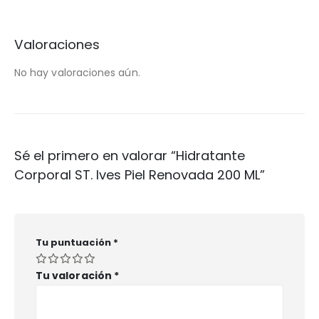
Valoraciones
No hay valoraciones aún.
Sé el primero en valorar “Hidratante
Corporal ST. Ives Piel Renovada 200 ML”
Tu puntuación
*
Tu valoración
*