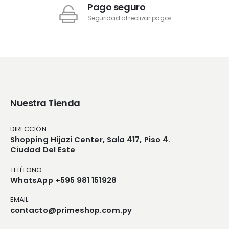
Pago seguro
Seguridad al realizar pagos
Nuestra Tienda
DIRECCIÓN
Shopping Hijazi Center, Sala 417, Piso 4.
Ciudad Del Este
TELÉFONO
WhatsApp +595 981 151928
EMAIL
contacto@primeshop.com.py