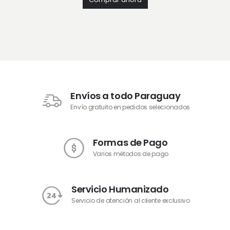
Envíos a todo Paraguay
Envío gratuito en pedidos selecionados
Formas de Pago
Varios métodos de pago
Servicio Humanizado
Servicio de atención al cliente exclusivo