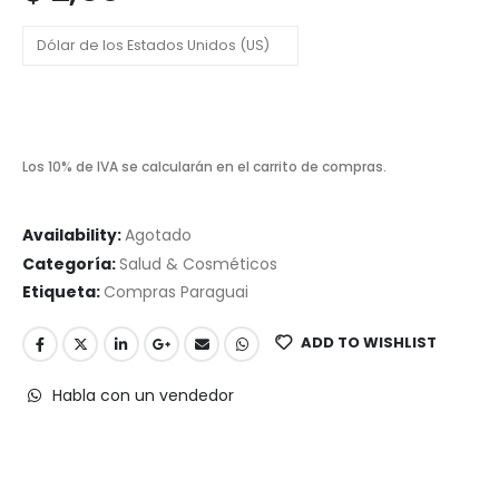
Los 10% de IVA se calcularán en el carrito de compras.
Availability:
Agotado
Categoría:
Salud & Cosméticos
Etiqueta:
Compras Paraguai
ADD TO WISHLIST
Habla con un vendedor