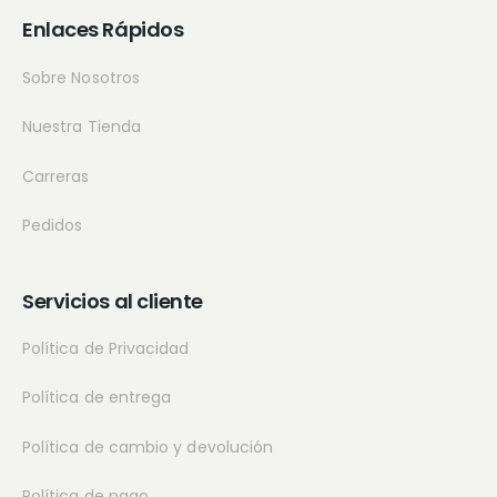
Enlaces Rápidos
Sobre Nosotros
Nuestra Tienda
Carreras
Pedidos
Servicios al cliente
Política de Privacidad
Política de entrega
Política de cambio y devolución
Política de pago