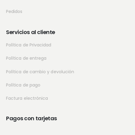
Pedidos
Servicios al cliente
Política de Privacidad
Política de entrega
Política de cambio y devolución
Política de pago
Factura electrónica
Pagos con tarjetas