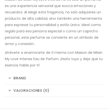
es una experiencia sensorial que evoca emociones y
recuerdos. Al elegir esta fragancia, no solo adquieres un
producto de alta calidad, sino también una herramienta
para expresar tu personalidad y estilo único. Ideal como
regalo para esa persona especial o como un capricho
personal, este perfume se convierte en un símbolo de
amor y conexión.
Atrévete a enamorarte de ti misma con Maison de Milan
My Love Intense Eau de Parfum. ¡Hazlo tuyo y deja que tu
esencia hable por ti!
BRAND
VALORACIONES (0)