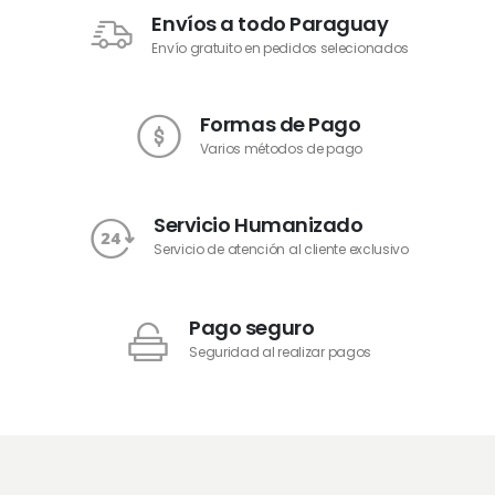
Envíos a todo Paraguay
Envío gratuito en pedidos selecionados
Formas de Pago
Varios métodos de pago
Servicio Humanizado
Servicio de atención al cliente exclusivo
Pago seguro
Seguridad al realizar pagos