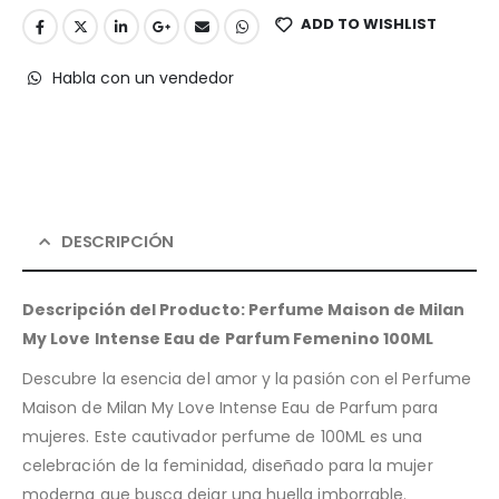
ADD TO WISHLIST
Habla con un vendedor
DESCRIPCIÓN
Descripción del Producto: Perfume Maison de Milan
My Love Intense Eau de Parfum Femenino 100ML
Descubre la esencia del amor y la pasión con el Perfume
Maison de Milan My Love Intense Eau de Parfum para
mujeres. Este cautivador perfume de 100ML es una
celebración de la feminidad, diseñado para la mujer
moderna que busca dejar una huella imborrable.