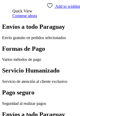
Add to wishlist
Quick View
Comprar ahora
Envíos a todo Paraguay
Envío gratuito en pedidos selecionados
Formas de Pago
Varios métodos de pago
Servicio Humanizado
Servicio de atención al cliente exclusivo
Pago seguro
Seguridad al realizar pagos
Envíos a todo Paraguay