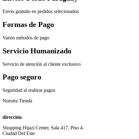
Envío gratuito en pedidos selecionados
Formas de Pago
Varios métodos de pago
Servicio Humanizado
Servicio de atención al cliente exclusivo
Pago seguro
Seguridad al realizar pagos
Nuestra Tienda
dirección
Shopping Hijazi Center, Sala 417, Piso 4.
Ciudad Del Este