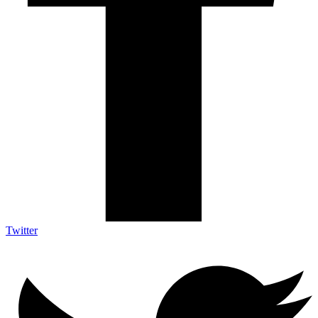
Twitter