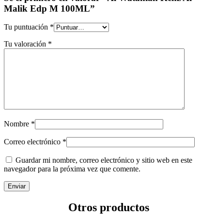
Malik Edp M 100ML”
Tu puntuación
*
Tu valoración
*
Nombre
*
Correo electrónico
*
Guardar mi nombre, correo electrónico y sitio web en este
navegador para la próxima vez que comente.
Otros productos