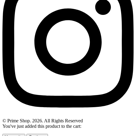
© Prime Shop. 2026. All Rights Reserved
You've just added this product to the cart: