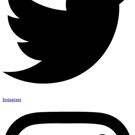
Instagram