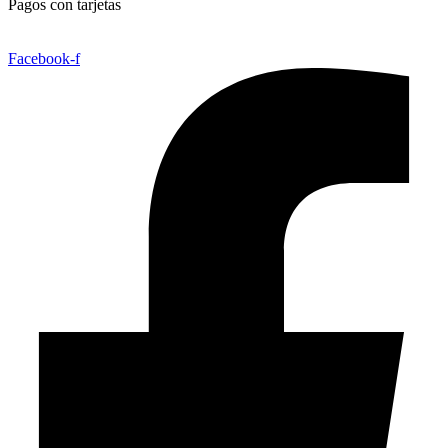
Pagos con tarjetas
Facebook-f