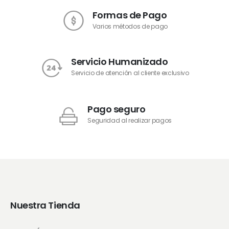
Formas de Pago
Varios métodos de pago
Servicio Humanizado
Servicio de atención al cliente exclusivo
Pago seguro
Seguridad al realizar pagos
Nuestra Tienda