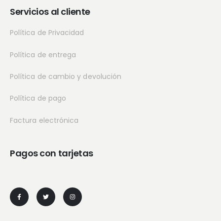
Servicios al cliente
Política de Privacidad
Política de entrega
Política de cambio y devolución
Política de pago
Factura electrónica
Pagos con tarjetas