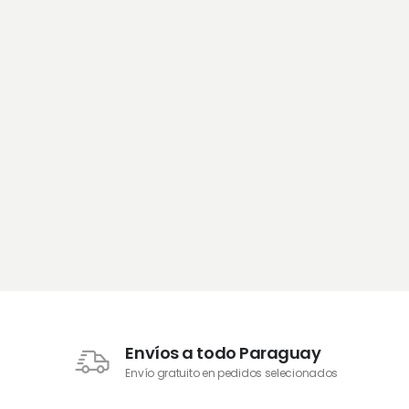
Envíos a todo Paraguay
Envío gratuito en pedidos selecionados