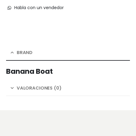
Habla con un vendedor
BRAND
Banana Boat
VALORACIONES (0)