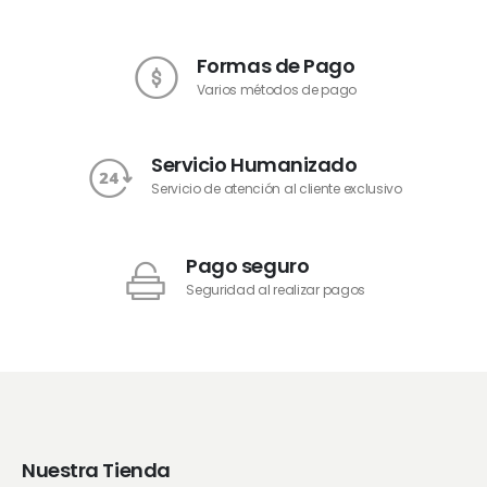
Formas de Pago
Varios métodos de pago
Servicio Humanizado
Servicio de atención al cliente exclusivo
Pago seguro
Seguridad al realizar pagos
Nuestra Tienda