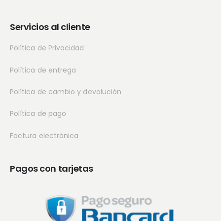
Servicios al cliente
Política de Privacidad
Política de entrega
Política de cambio y devolución
Política de pago
Factura electrónica
Pagos con tarjetas