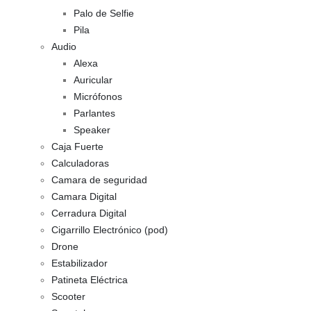
Palo de Selfie
Pila
Audio
Alexa
Auricular
Micrófonos
Parlantes
Speaker
Caja Fuerte
Calculadoras
Camara de seguridad
Camara Digital
Cerradura Digital
Cigarrillo Electrónico (pod)
Drone
Estabilizador
Patineta Eléctrica
Scooter