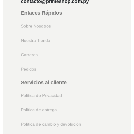
contacto@primeshop.com.py
Enlaces Rápidos
Sobre Nosotros
Nuestra Tienda
Carreras
Pedidos
Servicios al cliente
Política de Privacidad
Política de entrega
Política de cambio y devolución