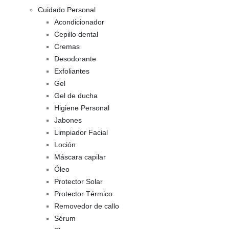
Cuidado Personal
Acondicionador
Cepillo dental
Cremas
Desodorante
Exfoliantes
Gel
Gel de ducha
Higiene Personal
Jabones
Limpiador Facial
Loción
Máscara capilar
Óleo
Protector Solar
Protector Térmico
Removedor de callo
Sérum