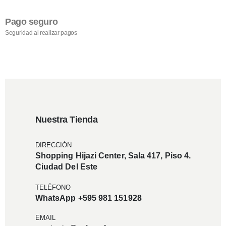
Pago seguro
Seguridad al realizar pagos
Nuestra Tienda
DIRECCIÓN
Shopping Hijazi Center, Sala 417, Piso 4.
Ciudad Del Este
TELÉFONO
WhatsApp +595 981 151928
EMAIL