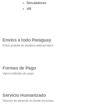
Simuladores
VR
Envíos a todo Paraguay
Envío gratuito en pedidos selecionados
Formas de Pago
Varios métodos de pago
Servicio Humanizado
Servicio de atención al cliente exclusivo