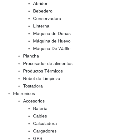
Abridor
Bebedero
Conservadora
Linterna
Máquina de Donas
Máquina de Huevo
Máquina De Waffle
Plancha
Procesador de alimentos
Productos Térmicos
Robot de Limpieza
Tostadora
Eletronicos
Accesorios
Batería
Cables
Calculadora
Cargadores
GPS