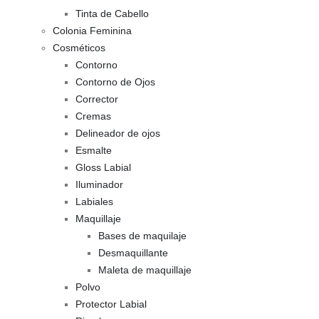
Tinta de Cabello
Colonia Feminina
Cosméticos
Contorno
Contorno de Ojos
Corrector
Cremas
Delineador de ojos
Esmalte
Gloss Labial
Iluminador
Labiales
Maquillaje
Bases de maquilaje
Desmaquillante
Maleta de maquillaje
Polvo
Protector Labial