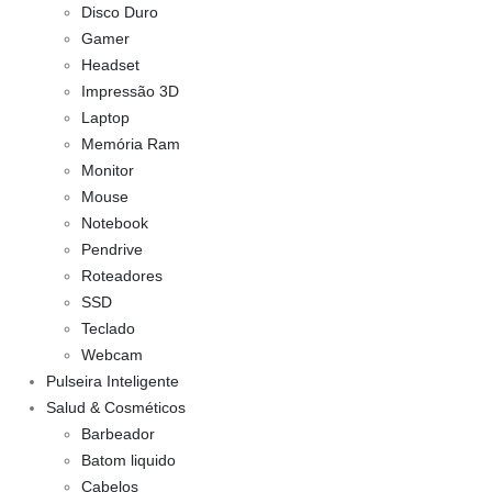
Disco Duro
Gamer
Headset
Impressão 3D
Laptop
Memória Ram
Monitor
Mouse
Notebook
Pendrive
Roteadores
SSD
Teclado
Webcam
Pulseira Inteligente
Salud & Cosméticos
Barbeador
Batom liquido
Cabelos