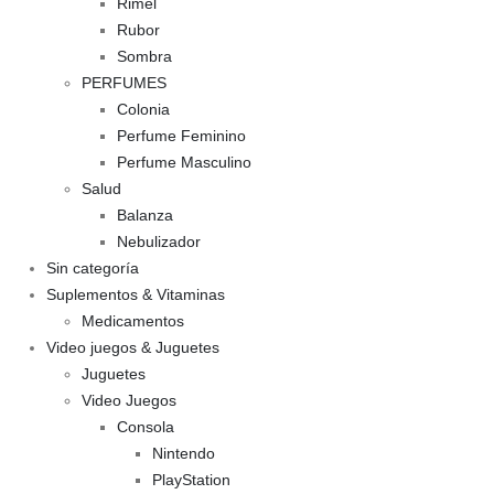
Rimel
Rubor
Sombra
PERFUMES
Colonia
Perfume Feminino
Perfume Masculino
Salud
Balanza
Nebulizador
Sin categoría
Suplementos & Vitaminas
Medicamentos
Video juegos & Juguetes
Juguetes
Video Juegos
Consola
Nintendo
PlayStation