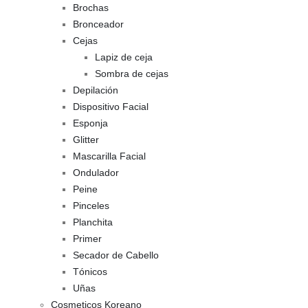
Brochas
Bronceador
Cejas
Lapiz de ceja
Sombra de cejas
Depilación
Dispositivo Facial
Esponja
Glitter
Mascarilla Facial
Ondulador
Peine
Pinceles
Planchita
Primer
Secador de Cabello
Tónicos
Uñas
Cosmeticos Koreano