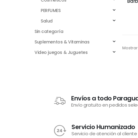
Cosméticos
Barb
PERFUMES
Salud
Sin categoría
Suplementos & Vitaminas
Mostrar
Video juegos & Juguetes
Envíos a todo Paragu
Envío gratuito en pedidos sel
Servicio Humanizado
Servicio de atención al cliente