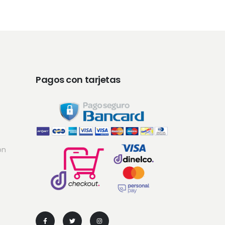
Pagos con tarjetas
ón