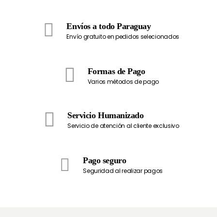
Envíos a todo Paraguay
Envío gratuito en pedidos selecionados
Formas de Pago
Varios métodos de pago
Servicio Humanizado
Servicio de atención al cliente exclusivo
Pago seguro
Seguridad al realizar pagos