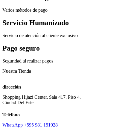
Varios métodos de pago
Servicio Humanizado
Servicio de atención al cliente exclusivo
Pago seguro
Seguridad al realizar pagos
Nuestra Tienda
dirección
Shopping Hijazi Center, Sala 417, Piso 4.
Ciudad Del Este
Teléfono
WhatsApp +595 981 151928