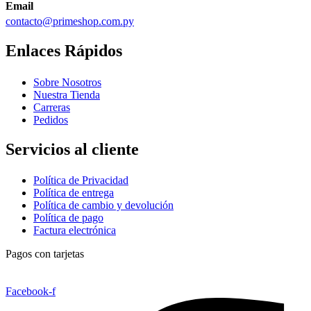
Email
contacto@primeshop.com.py
Enlaces Rápidos
Sobre Nosotros
Nuestra Tienda
Carreras
Pedidos
Servicios al cliente
Política de Privacidad
Política de entrega
Política de cambio y devolución
Política de pago
Factura electrónica
Pagos con tarjetas
Facebook-f