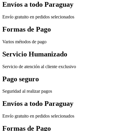
Envíos a todo Paraguay
Envío gratuito en pedidos selecionados
Formas de Pago
Varios métodos de pago
Servicio Humanizado
Servicio de atención al cliente exclusivo
Pago seguro
Seguridad al realizar pagos
Envíos a todo Paraguay
Envío gratuito en pedidos selecionados
Formas de Pago