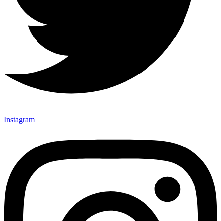
Instagram