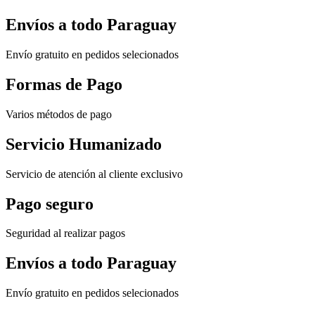
Envíos a todo Paraguay
Envío gratuito en pedidos selecionados
Formas de Pago
Varios métodos de pago
Servicio Humanizado
Servicio de atención al cliente exclusivo
Pago seguro
Seguridad al realizar pagos
Envíos a todo Paraguay
Envío gratuito en pedidos selecionados