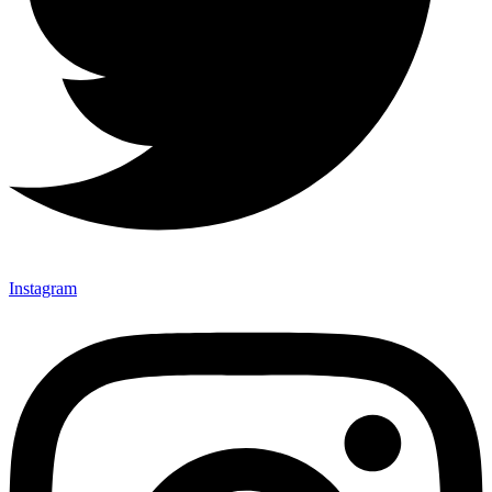
Instagram