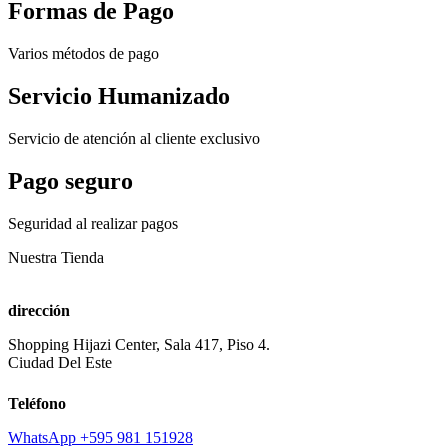
Formas de Pago
Varios métodos de pago
Servicio Humanizado
Servicio de atención al cliente exclusivo
Pago seguro
Seguridad al realizar pagos
Nuestra Tienda
dirección
Shopping Hijazi Center, Sala 417, Piso 4.
Ciudad Del Este
Teléfono
WhatsApp +595 981 151928