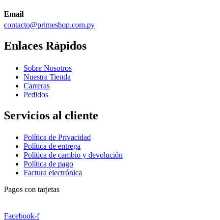
Email
contacto@primeshop.com.py
Enlaces Rápidos
Sobre Nosotros
Nuestra Tienda
Carreras
Pedidos
Servicios al cliente
Política de Privacidad
Política de entrega
Política de cambio y devolución
Política de pago
Factura electrónica
Pagos con tarjetas
Facebook-f