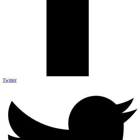
Twitter