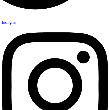
Instagram