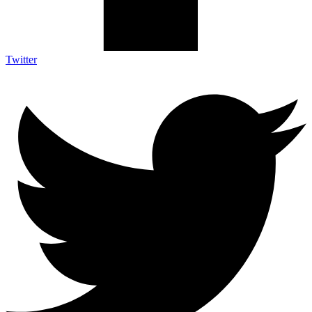
Twitter