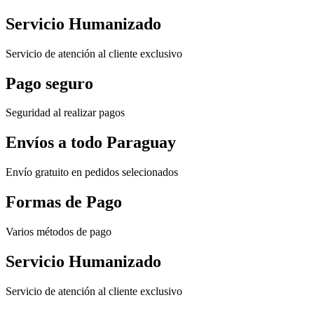
Servicio Humanizado
Servicio de atención al cliente exclusivo
Pago seguro
Seguridad al realizar pagos
Envíos a todo Paraguay
Envío gratuito en pedidos selecionados
Formas de Pago
Varios métodos de pago
Servicio Humanizado
Servicio de atención al cliente exclusivo