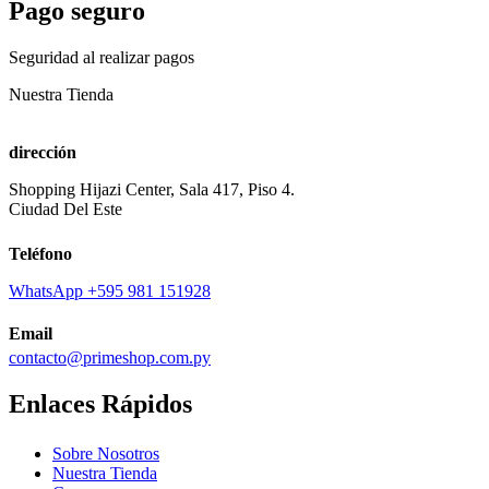
Pago seguro
Seguridad al realizar pagos
Nuestra Tienda
dirección
Shopping Hijazi Center, Sala 417, Piso 4.
Ciudad Del Este
Teléfono
WhatsApp +595 981 151928
Email
contacto@primeshop.com.py
Enlaces Rápidos
Sobre Nosotros
Nuestra Tienda