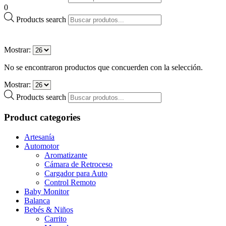
0
Products search
Mostrar:
No se encontraron productos que concuerden con la selección.
Mostrar:
Products search
Product categories
Artesanía
Automotor
Aromatizante
Cámara de Retroceso
Cargador para Auto
Control Remoto
Baby Monitor
Balanca
Bebés & Niños
Carrito