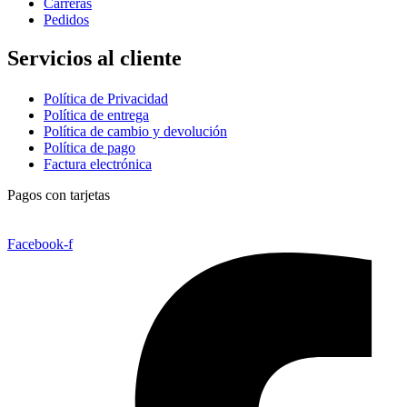
Carreras
Pedidos
Servicios al cliente
Política de Privacidad
Política de entrega
Política de cambio y devolución
Política de pago
Factura electrónica
Pagos con tarjetas
Facebook-f