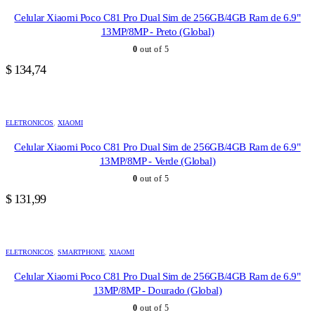
Celular Xiaomi Poco C81 Pro Dual Sim de 256GB/4GB Ram de 6.9"
13MP/8MP - Preto (Global)
0
out of 5
$
134,74
ELETRONICOS
,
XIAOMI
Celular Xiaomi Poco C81 Pro Dual Sim de 256GB/4GB Ram de 6.9"
13MP/8MP - Verde (Global)
0
out of 5
$
131,99
ELETRONICOS
,
SMARTPHONE
,
XIAOMI
Celular Xiaomi Poco C81 Pro Dual Sim de 256GB/4GB Ram de 6.9"
13MP/8MP - Dourado (Global)
0
out of 5