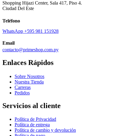
Shopping Hijazi Center, Sala 417, Piso 4.
Ciudad Del Este
Teléfono
WhatsApp +595 981 151928
Email
contacto@primeshop.com.py
Enlaces Rápidos
Sobre Nosotros
Nuestra Tienda
Carreras
Pedidos
Servicios al cliente
Política de Privacidad
Política de entrega
Política de cambio y devolución
Política de pago