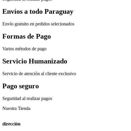
Envíos a todo Paraguay
Envío gratuito en pedidos selecionados
Formas de Pago
Varios métodos de pago
Servicio Humanizado
Servicio de atención al cliente exclusivo
Pago seguro
Seguridad al realizar pagos
Nuestra Tienda
dirección