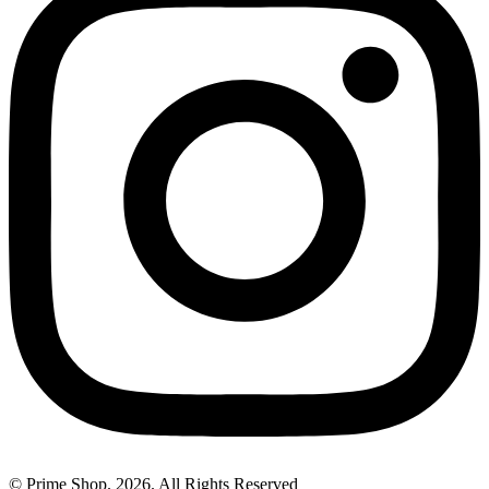
© Prime Shop. 2026. All Rights Reserved