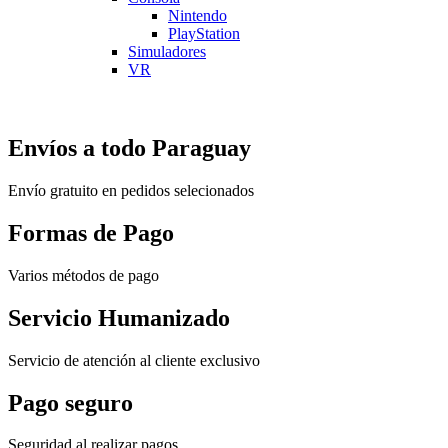
Nintendo
PlayStation
Simuladores
VR
Envíos a todo Paraguay
Envío gratuito en pedidos selecionados
Formas de Pago
Varios métodos de pago
Servicio Humanizado
Servicio de atención al cliente exclusivo
Pago seguro
Seguridad al realizar pagos