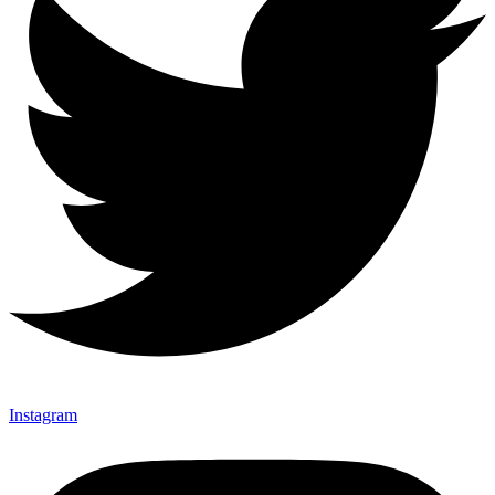
Instagram