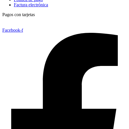
Factura electrónica
Pagos con tarjetas
Facebook-f