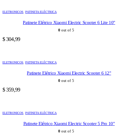
ELETRONICOS
,
PATINETA ELÉCTRICA
Patinete Elétrico Xiaomi Electric Scooter 6 Lite 10"
0
out of 5
$
304,99
ELETRONICOS
,
PATINETA ELÉCTRICA
Patinete Elétrico Xiaomi Electric Scooter 6 12"
0
out of 5
$
359,99
ELETRONICOS
,
PATINETA ELÉCTRICA
Patinete Elétrico Xiaomi Electric Scooter 5 Pro 10"
0
out of 5