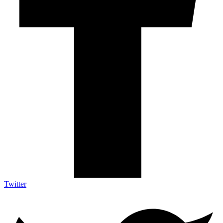
Twitter