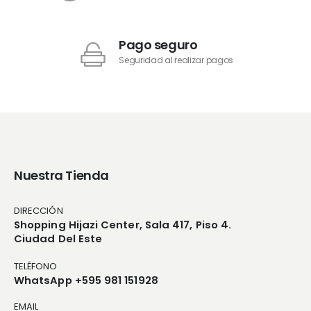
Pago seguro
Seguridad al realizar pagos
Nuestra Tienda
DIRECCIÓN
Shopping Hijazi Center, Sala 417, Piso 4.
Ciudad Del Este
TELÉFONO
WhatsApp +595 981 151928
EMAIL