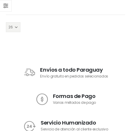
Envíos a todo Paraguay
Envío gratuito en pedidos selecionados
Formas de Pago
Varios métodos de pago
Servicio Humanizado
Servicio de atención al cliente exclusivo