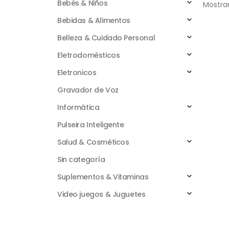
Bebés & Niños
Mostrar
Bebidas & Alimentos
Belleza & Cuidado Personal
Eletrodomésticos
Eletronicos
Gravador de Voz
Informática
Pulseira Inteligente
Salud & Cosméticos
Sin categoría
Suplementos & Vitaminas
Video juegos & Juguetes