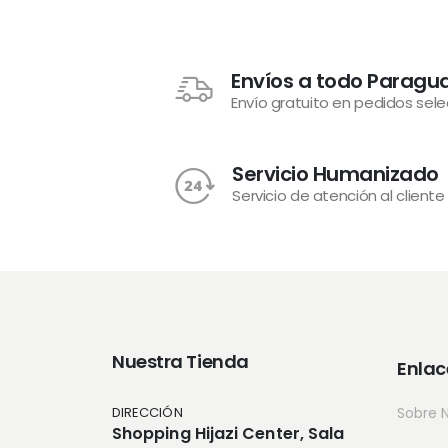
Envíos a todo Paragu
Envío gratuito en pedidos sel
Servicio Humanizado
Servicio de atención al cliente
Nuestra Tienda
Enlac
DIRECCIÓN
Sobre 
Shopping Hijazi Center, Sala