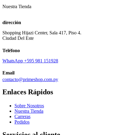
Nuestra Tienda
dirección
Shopping Hijazi Center, Sala 417, Piso 4.
Ciudad Del Este
Teléfono
WhatsApp +595 981 151928
Email
contacto@primeshop.com.py
Enlaces Rápidos
Sobre Nosotros
Nuestra Tienda
Carreras
Pedidos
Servicios al cliente