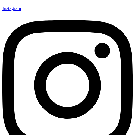
Instagram