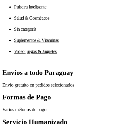
Pulseira Inteligente
Salud & Cosméticos
Sin categoría
Suplementos & Vitaminas
Video juegos & Juguetes
Envíos a todo Paraguay
Envío gratuito en pedidos selecionados
Formas de Pago
Varios métodos de pago
Servicio Humanizado