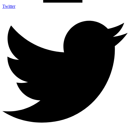
Twitter