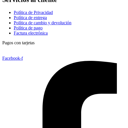
Política de Privacidad
Política de entrega
Política de cambio y devolución
Política de pago
Factura electrónica
Pagos con tarjetas
Facebook-f