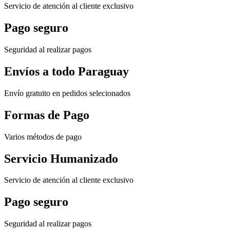
Servicio de atención al cliente exclusivo
Pago seguro
Seguridad al realizar pagos
Envíos a todo Paraguay
Envío gratuito en pedidos selecionados
Formas de Pago
Varios métodos de pago
Servicio Humanizado
Servicio de atención al cliente exclusivo
Pago seguro
Seguridad al realizar pagos