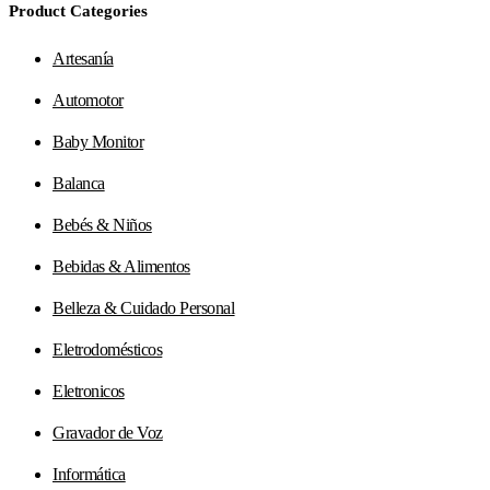
Product Categories
Artesanía
Automotor
Baby Monitor
Balanca
Bebés & Niños
Bebidas & Alimentos
Belleza & Cuidado Personal
Eletrodomésticos
Eletronicos
Gravador de Voz
Informática