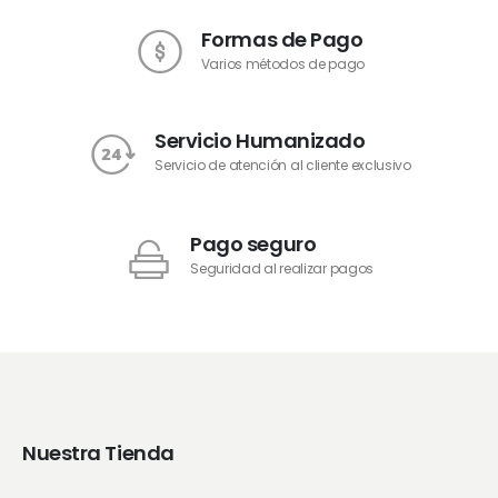
Formas de Pago
Varios métodos de pago
Servicio Humanizado
Servicio de atención al cliente exclusivo
Pago seguro
Seguridad al realizar pagos
Nuestra Tienda