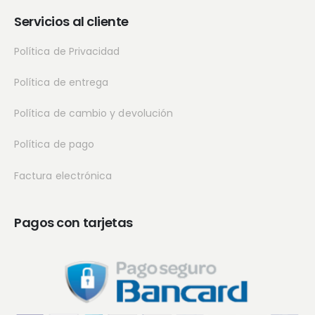
Servicios al cliente
Política de Privacidad
Política de entrega
Política de cambio y devolución
Política de pago
Factura electrónica
Pagos con tarjetas