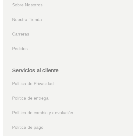
Sobre Nosotros
Nuestra Tienda
Carreras
Pedidos
Servicios al cliente
Política de Privacidad
Política de entrega
Política de cambio y devolución
Política de pago