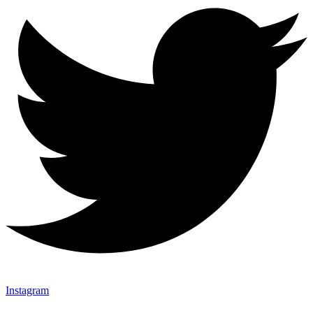
Instagram