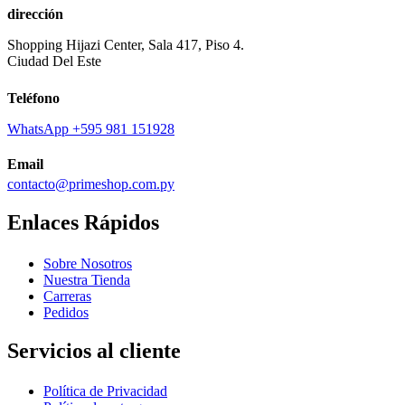
dirección
Shopping Hijazi Center, Sala 417, Piso 4.
Ciudad Del Este
Teléfono
WhatsApp +595 981 151928
Email
contacto@primeshop.com.py
Enlaces Rápidos
Sobre Nosotros
Nuestra Tienda
Carreras
Pedidos
Servicios al cliente
Política de Privacidad