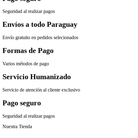
Seguridad al realizar pagos
Envíos a todo Paraguay
Envío gratuito en pedidos selecionados
Formas de Pago
Varios métodos de pago
Servicio Humanizado
Servicio de atención al cliente exclusivo
Pago seguro
Seguridad al realizar pagos
Nuestra Tienda